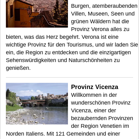
Burgen, atemberaubenden
Villen, Museen, Seen und
grünen Wäldern hat die
Provinz Verona alles zu
bieten, was das Herz begehrt. Verona ist eine
wichtige Provinz für den Tourismus, und wir laden Sie
ein, die Region zu entdecken und die einzigartigen
Sehenswürdigkeiten und Naturschönheiten zu
genießen.
Provinz Vicenza
Willkommen in der
wunderschönen Provinz
Vicenza, einer der
bezaubernden Provinzen
der Region Venetien im
Norden Italiens. Mit 121 Gemeinden und einer