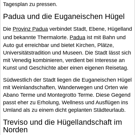
Tagesplan zu pressen.
Padua und die Euganeischen Hügel
Die
Provinz Padua
verbindet Stadt, Ebene, Hügelland
und bekannte Thermalorte.
Padua
ist mit Bahn und
Auto gut erreichbar und bietet Kirchen, Plätze,
Universitätstradition und Museen. Die Stadt lässt sich
mit Venedig kombinieren, verdient bei Interesse an
Kunst und Geschichte aber einen eigenen Reisetag.
Südwestlich der Stadt liegen die Euganeischen Hügel
mit Weinlandschaften, Wanderwegen und Orten wie
Abano Terme und Montegrotto Terme. Diese Gegend
passt eher zu Erholung, Wellness und Ausflügen ins
Umland als zu einem dicht geplanten Städteurlaub.
Treviso und die Hügellandschaft im
Norden