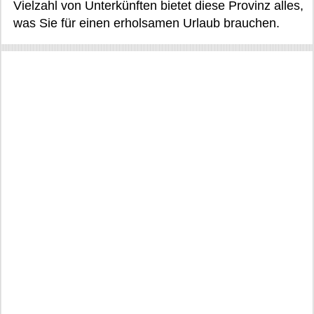
Vielzahl von Unterkünften bietet diese Provinz alles,
was Sie für einen erholsamen Urlaub brauchen.