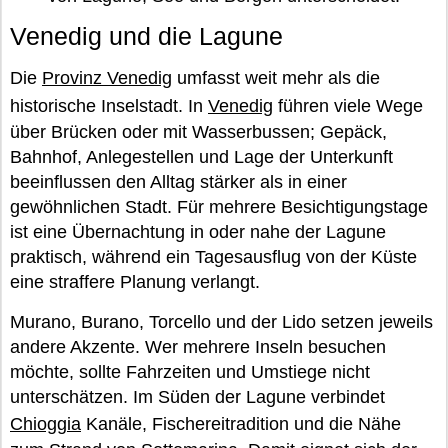
Venedig und die Lagune
Die
Provinz Venedig
umfasst weit mehr als die
historische Inselstadt. In
Venedig
führen viele Wege
über Brücken oder mit Wasserbussen; Gepäck,
Bahnhof, Anlegestellen und Lage der Unterkunft
beeinflussen den Alltag stärker als in einer
gewöhnlichen Stadt. Für mehrere Besichtigungstage
ist eine Übernachtung in oder nahe der Lagune
praktisch, während ein Tagesausflug von der Küste
eine straffere Planung verlangt.
Murano, Burano, Torcello und der Lido setzen jeweils
andere Akzente. Wer mehrere Inseln besuchen
möchte, sollte Fahrzeiten und Umstiege nicht
unterschätzen. Im Süden der Lagune verbindet
Chioggia
Kanäle, Fischereitradition und die Nähe