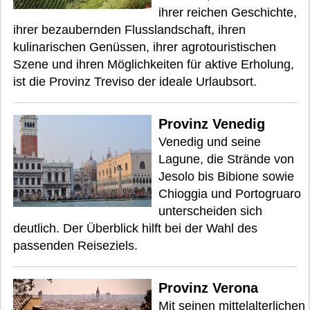
ihrer reichen Geschichte,
ihrer bezaubernden Flusslandschaft, ihren
kulinarischen Genüssen, ihrer agrotouristischen
Szene und ihren Möglichkeiten für aktive Erholung,
ist die Provinz Treviso der ideale Urlaubsort.
Provinz Venedig
Venedig und seine
Lagune, die Strände von
Jesolo bis Bibione sowie
Chioggia und Portogruaro
unterscheiden sich
deutlich. Der Überblick hilft bei der Wahl des
passenden Reiseziels.
Provinz Verona
Mit seinen mittelalterlichen