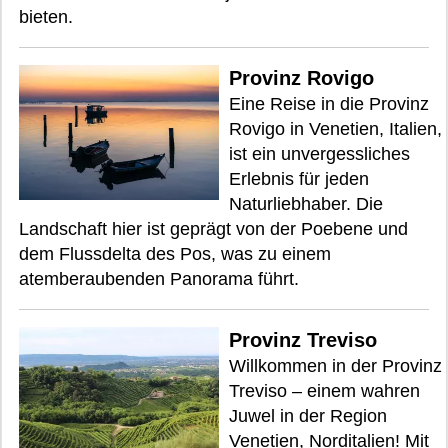
bieten.
Provinz Rovigo
Eine Reise in die Provinz
Rovigo in Venetien, Italien,
ist ein unvergessliches
Erlebnis für jeden
Naturliebhaber. Die
Landschaft hier ist geprägt von der Poebene und
dem Flussdelta des Pos, was zu einem
atemberaubenden Panorama führt.
Provinz Treviso
Willkommen in der Provinz
Treviso – einem wahren
Juwel in der Region
Venetien, Norditalien! Mit