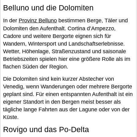
Belluno und die Dolomiten
In der
Provinz Belluno
bestimmen Berge, Täler und
Dolomiten den Aufenthalt. Cortina d’Ampezzo,
Cadore und weitere Bergorte eignen sich für
Wandern, Wintersport und Landschaftserlebnisse.
Wetter, Höhenlage, Straßenzustand und saisonale
Betriebszeiten spielen hier eine größere Rolle als im
flachen Süden der Region.
Die Dolomiten sind kein kurzer Abstecher von
Venedig, wenn Wanderungen oder mehrere Bergorte
geplant sind. Für einen entspannten Aufenthalt ist ein
eigener Standort in den Bergen meist besser als
tägliche lange Fahrten aus der Lagune oder von der
Küste.
Rovigo und das Po-Delta