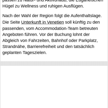
passen zu Natur- und Aktivurlaub, die Euganeischen
Hügel zu Wellness und ruhigen Ausflügen.
Nach der Wahl der Region folgt die Aufenthaltslage.
Die Seite
Unterkunft in Venetien
soll künftig zu den
passenden, vom Accommodation-Team betreuten
Angeboten führen. Vor der Buchung lohnt der
Abgleich von Fahrzeiten, Bahnhof oder Parkplatz,
Strandnähe, Barrierefreiheit und den tatsächlich
geplanten Tageszielen.