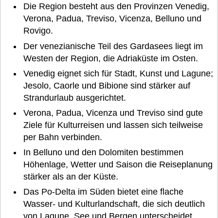
Die Region besteht aus den Provinzen Venedig,
Verona, Padua, Treviso, Vicenza, Belluno und
Rovigo.
Der venezianische Teil des Gardasees liegt im
Westen der Region, die Adriaküste im Osten.
Venedig eignet sich für Stadt, Kunst und Lagune;
Jesolo, Caorle und Bibione sind stärker auf
Strandurlaub ausgerichtet.
Verona, Padua, Vicenza und Treviso sind gute
Ziele für Kulturreisen und lassen sich teilweise
per Bahn verbinden.
In Belluno und den Dolomiten bestimmen
Höhenlage, Wetter und Saison die Reiseplanung
stärker als an der Küste.
Das Po-Delta im Süden bietet eine flache
Wasser- und Kulturlandschaft, die sich deutlich
von Lagune, See und Bergen unterscheidet.