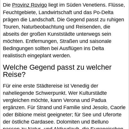
Die
Provinz Rovigo
liegt im Süden Venetiens. Flüsse,
Feuchtgebiete, Landwirtschaft und das Po-Delta
prägen die Landschaft. Die Gegend passt zu ruhigen
Touren, Naturbeobachtung und Reisenden, die
abseits der großen Kunststädte unterwegs sein
möchten. Entfernungen, Straßen und saisonale
Bedingungen sollten bei Ausflügen ins Delta
realistisch eingeplant werden.
Welche Gegend passt zu welcher
Reise?
Für eine erste Städtereise ist Venedig der
naheliegende Schwerpunkt. Wer Kulturstädte
vergleichen möchte, kann Verona und Padua
ergänzen. Für Strand und Familie sind Jesolo, Caorle
oder Bibione meist geeigneter; für See und Uferorte
der östliche Gardasee. Dolomiten und Belluno