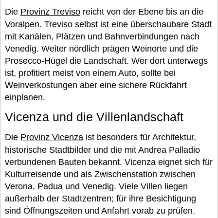
Die
Provinz Treviso
reicht von der Ebene bis an die
Voralpen. Treviso selbst ist eine überschaubare Stadt
mit Kanälen, Plätzen und Bahnverbindungen nach
Venedig. Weiter nördlich prägen Weinorte und die
Prosecco-Hügel die Landschaft. Wer dort unterwegs
ist, profitiert meist von einem Auto, sollte bei
Weinverkostungen aber eine sichere Rückfahrt
einplanen.
Vicenza und die Villenlandschaft
Die
Provinz Vicenza
ist besonders für Architektur,
historische Stadtbilder und die mit Andrea Palladio
verbundenen Bauten bekannt. Vicenza eignet sich für
Kulturreisende und als Zwischenstation zwischen
Verona, Padua und Venedig. Viele Villen liegen
außerhalb der Stadtzentren; für ihre Besichtigung
sind Öffnungszeiten und Anfahrt vorab zu prüfen.