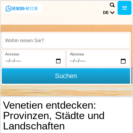
DE
Wohin reisen Sie?
Anreise
Abreise
Suchen
Venetien entdecken:
Provinzen, Städte und
Landschaften