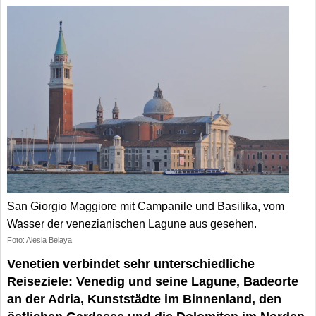
San Giorgio Maggiore mit Campanile und Basilika, vom
Wasser der venezianischen Lagune aus gesehen.
Foto: Alesia Belaya
Venetien verbindet sehr unterschiedliche
Reiseziele: Venedig und seine Lagune, Badeorte
an der Adria, Kunststädte im Binnenland, den