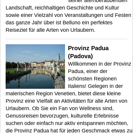
seiner atemberaubenden
Landschaft, reichhaltigen Geschichte und Kultur
sowie einer Vielzahl von Veranstaltungen und Festen
das ganze Jahr über ist Belluno ein perfektes
Reiseziel für alle Arten von Urlaubern.
Provinz Padua
(Padova)
Willkommen in der Provinz
Padua, einer der
schönsten Regionen
Italiens! Gelegen in der
malerischen Region Venetien, bietet diese kleine
Provinz eine Vielfalt an Aktivitäten für alle Arten von
Urlaubern. Ob Sie ein Fan von Wellness sind,
Genussreisen bevorzugen, kulturelle Erlebnisse
suchen oder einfach nur aktiv entspannen möchten,
die Provinz Padua hat für jeden Geschmack etwas zu