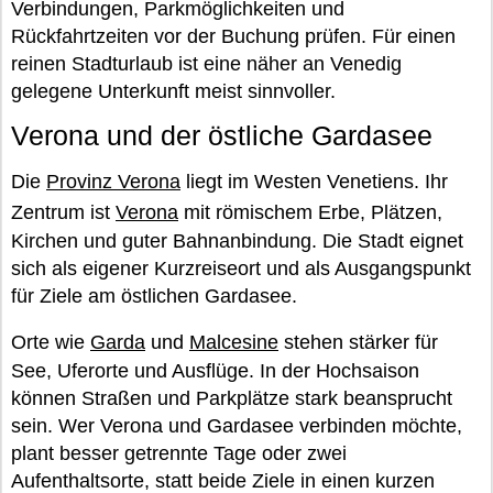
Verbindungen, Parkmöglichkeiten und
Rückfahrtzeiten vor der Buchung prüfen. Für einen
reinen Stadturlaub ist eine näher an Venedig
gelegene Unterkunft meist sinnvoller.
Verona und der östliche Gardasee
Die
Provinz Verona
liegt im Westen Venetiens. Ihr
Zentrum ist
Verona
mit römischem Erbe, Plätzen,
Kirchen und guter Bahnanbindung. Die Stadt eignet
sich als eigener Kurzreiseort und als Ausgangspunkt
für Ziele am östlichen Gardasee.
Orte wie
Garda
und
Malcesine
stehen stärker für
See, Uferorte und Ausflüge. In der Hochsaison
können Straßen und Parkplätze stark beansprucht
sein. Wer Verona und Gardasee verbinden möchte,
plant besser getrennte Tage oder zwei
Aufenthaltsorte, statt beide Ziele in einen kurzen