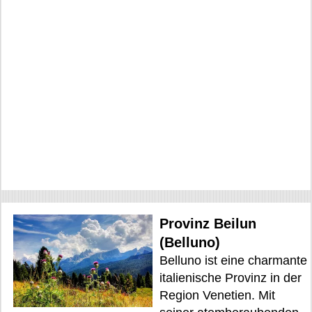
Provinz Beilun
(Belluno)
Belluno ist eine charmante
italienische Provinz in der
Region Venetien. Mit