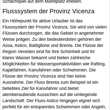
Schachspiel auf dem Marktplatz erleben.
Flusssystem der Provinz Vicenza
Ein Höhepunkt für aktive Urlauber ist das
Flusssystem der Provinz Vicenza. Sie wird von vielen
Flüssen durchzogen, die das Gebiet in angenehmer
Weise prägen. Zu den bedeutendsten gehören der
Assa, Astico, Battiglione und Brenta. Die Flüsse der
Region Venetien sind für ihre Schönheit und ihr
klares Wasser bekannt und bieten zahlreiche
Möglichkeiten für Wassersportaktivitäten wie Rafting,
Kajakfahren, Kanufahren oder Schwimmen. Die
Flüsse der Provinz Vicenza sind hier keine
Ausnahme. Der Fluss Brenta zum Beispiel ist ein
beliebtes Ziel für Kanufahrer und bietet
atemberaubende Aussichten auf die umliegende
Landschaft. Der Fluss Astico hingegen eignet sich
perfekt für ein entspanntes Schwimmen oder Angeln.