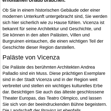
erholsamen Urlaub brauchen.
Ob Sie in einem historischen Gebäude oder einer
modernen Unterkunft untergebracht sind, Sie werden
sich hier sicherlich wie zu Hause fühlen. Vicenza ist
bekannt für seine Architektur und Geschichte, und
Sie können in den alten Palästen, Villen und
Burgruinen eintauchen, die einen wichtigen Teil der
Geschichte dieser Region darstellen.
Paläste von Vicenza
Die Paläste des berühmten Architekten Andrea
Palladio sind ein Muss. Diese prächtigen Exemplare
sind in der Stadt Vicenza und in der Region weit
verbreitet und stellen ein wichtiges kulturelles Erbe
dar. Besichtigen Sie auch das älteste geschlossene
Theater Europas, das Teatro Olimpico, und lassen
Sie sich von der beeindruckenden Bühne begeistern.
Die Landschaft der Provinz ist ebenfalls