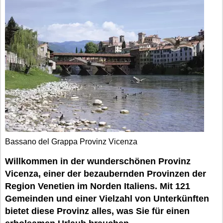
Bassano del Grappa Provinz Vicenza
Willkommen in der wunderschönen Provinz
Vicenza, einer der bezaubernden Provinzen der
Region Venetien im Norden Italiens. Mit 121
Gemeinden und einer Vielzahl von Unterkünften
bietet diese Provinz alles, was Sie für einen