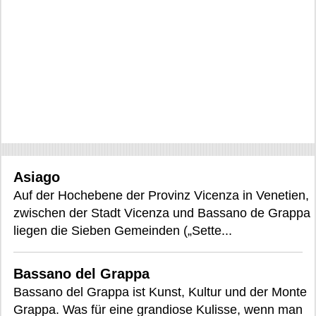
Asiago
Auf der Hochebene der Provinz Vicenza in Venetien,
zwischen der Stadt Vicenza und Bassano de Grappa
liegen die Sieben Gemeinden („Sette...
Bassano del Grappa
Bassano del Grappa ist Kunst, Kultur und der Monte
Grappa. Was für eine grandiose Kulisse, wenn man