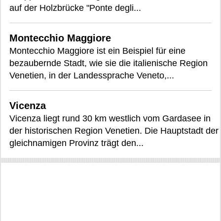
auf der Holzbrücke "Ponte degli...
Montecchio Maggiore
Montecchio Maggiore ist ein Beispiel für eine
bezaubernde Stadt, wie sie die italienische Region
Venetien, in der Landessprache Veneto,...
Vicenza
Vicenza liegt rund 30 km westlich vom Gardasee in
der historischen Region Venetien. Die Hauptstadt der
gleichnamigen Provinz trägt den...