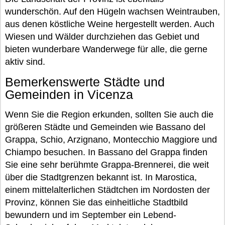
wunderschön. Auf den Hügeln wachsen Weintrauben,
aus denen köstliche Weine hergestellt werden. Auch
Wiesen und Wälder durchziehen das Gebiet und
bieten wunderbare Wanderwege für alle, die gerne
aktiv sind.
Bemerkenswerte Städte und
Gemeinden in Vicenza
Wenn Sie die Region erkunden, sollten Sie auch die
größeren Städte und Gemeinden wie Bassano del
Grappa, Schio, Arzignano, Montecchio Maggiore und
Chiampo besuchen. In Bassano del Grappa finden
Sie eine sehr berühmte Grappa-Brennerei, die weit
über die Stadtgrenzen bekannt ist. In Marostica,
einem mittelalterlichen Städtchen im Nordosten der
Provinz, können Sie das einheitliche Stadtbild
bewundern und im September ein Lebend-