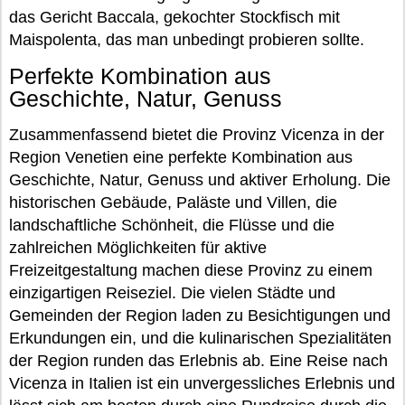
das Gericht Baccala, gekochter Stockfisch mit
Maispolenta, das man unbedingt probieren sollte.
Perfekte Kombination aus
Geschichte, Natur, Genuss
Zusammenfassend bietet die Provinz Vicenza in der
Region Venetien eine perfekte Kombination aus
Geschichte, Natur, Genuss und aktiver Erholung. Die
historischen Gebäude, Paläste und Villen, die
landschaftliche Schönheit, die Flüsse und die
zahlreichen Möglichkeiten für aktive
Freizeitgestaltung machen diese Provinz zu einem
einzigartigen Reiseziel. Die vielen Städte und
Gemeinden der Region laden zu Besichtigungen und
Erkundungen ein, und die kulinarischen Spezialitäten
der Region runden das Erlebnis ab. Eine Reise nach
Vicenza in Italien ist ein unvergessliches Erlebnis und