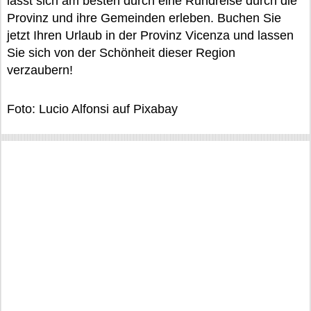
lässt sich am besten durch eine Rundreise durch die
Provinz und ihre Gemeinden erleben. Buchen Sie
jetzt Ihren Urlaub in der Provinz Vicenza und lassen
Sie sich von der Schönheit dieser Region
verzaubern!
Foto: Lucio Alfonsi auf Pixabay