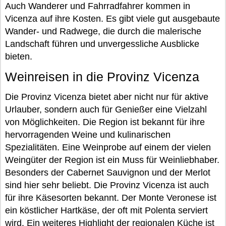
Auch Wanderer und Fahrradfahrer kommen in
Vicenza auf ihre Kosten. Es gibt viele gut ausgebaute
Wander- und Radwege, die durch die malerische
Landschaft führen und unvergessliche Ausblicke
bieten.
Weinreisen in die Provinz Vicenza
Die Provinz Vicenza bietet aber nicht nur für aktive
Urlauber, sondern auch für Genießer eine Vielzahl
von Möglichkeiten. Die Region ist bekannt für ihre
hervorragenden Weine und kulinarischen
Spezialitäten. Eine Weinprobe auf einem der vielen
Weingüter der Region ist ein Muss für Weinliebhaber.
Besonders der Cabernet Sauvignon und der Merlot
sind hier sehr beliebt. Die Provinz Vicenza ist auch
für ihre Käsesorten bekannt. Der Monte Veronese ist
ein köstlicher Hartkäse, der oft mit Polenta serviert
wird. Ein weiteres Highlight der regionalen Küche ist