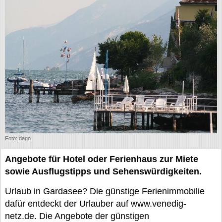
Foto: dago
Angebote für Hotel oder Ferienhaus zur Miete
sowie Ausflugstipps und Sehenswürdigkeiten.
Urlaub in Gardasee? Die günstige Ferienimmobilie
dafür entdeckt der Urlauber auf www.venedig-
netz.de. Die Angebote der günstigen