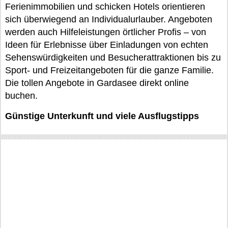
Ferienimmobilien und schicken Hotels orientieren
sich überwiegend an Individualurlauber. Angeboten
werden auch Hilfeleistungen örtlicher Profis – von
Ideen für Erlebnisse über Einladungen von echten
Sehenswürdigkeiten und Besucherattraktionen bis zu
Sport- und Freizeitangeboten für die ganze Familie.
Die tollen Angebote in Gardasee direkt online
buchen.
Günstige Unterkunft und viele Ausflugstipps