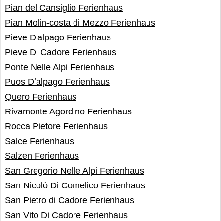
Pian del Cansiglio Ferienhaus
Pian Molin-costa di Mezzo Ferienhaus
Pieve D'alpago Ferienhaus
Pieve Di Cadore Ferienhaus
Ponte Nelle Alpi Ferienhaus
Puos Dʼalpago Ferienhaus
Quero Ferienhaus
Rivamonte Agordino Ferienhaus
Rocca Pietore Ferienhaus
Salce Ferienhaus
Salzen Ferienhaus
San Gregorio Nelle Alpi Ferienhaus
San Nicolò Di Comelico Ferienhaus
San Pietro di Cadore Ferienhaus
San Vito Di Cadore Ferienhaus