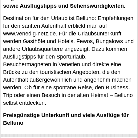
sowie Ausflugstipps und Sehenswürdigkeiten.
Destination für den Urlaub ist Belluno: Empfehlungen
für den sanften Aufenthalt erblickt man auf
www.venedig-netz.de. Für die Urlaubsunterkunft
werden Gasthöfe und Hotels, Fewos, Bungalows und
andere Urlaubsquartiere angezeigt. Dazu kommen
Ausflugstipps für den Sporturlaub,
Besuchermagneten in Venetien und direkte eine
Brücke zu den touristischen Angeboten, die den
Aufenthalt außergewöhnlich und angenehm machen
werden. Ob für eine spontane Reise, den Business-
Trip oder einen Besuch in der alten Heimat – Belluno
selbst entdecken.
Preisgünstige Unterkunft und viele Ausflüge für
Belluno