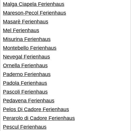
Malga Ciapela Ferienhaus
Mareson-Pecol Ferienhaus
Masarè Ferienhaus
Mel Ferienhaus
Misurina Ferienhaus
Montebello Ferienhaus
Nevegal Ferienhaus
Ornella Ferienhaus
Paderno Ferienhaus
Padola Ferienhaus
Pascoli Ferienhaus
Pedavena Ferienhaus
Pelos Di Cadore Ferienhaus
Perarolo di Cadore Ferienhaus
Pescul Ferienhaus