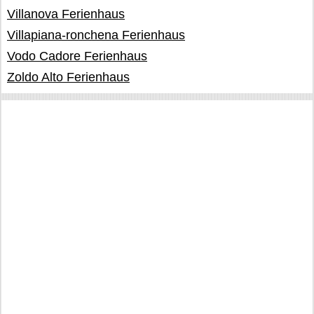
Villanova Ferienhaus
Villapiana-ronchena Ferienhaus
Vodo Cadore Ferienhaus
Zoldo Alto Ferienhaus