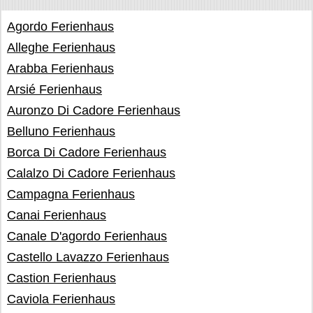
Agordo Ferienhaus
Alleghe Ferienhaus
Arabba Ferienhaus
Arsié Ferienhaus
Auronzo Di Cadore Ferienhaus
Belluno Ferienhaus
Borca Di Cadore Ferienhaus
Calalzo Di Cadore Ferienhaus
Campagna Ferienhaus
Canai Ferienhaus
Canale D'agordo Ferienhaus
Castello Lavazzo Ferienhaus
Castion Ferienhaus
Caviola Ferienhaus