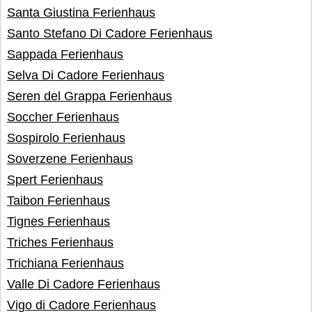
Santa Giustina Ferienhaus
Santo Stefano Di Cadore Ferienhaus
Sappada Ferienhaus
Selva Di Cadore Ferienhaus
Seren del Grappa Ferienhaus
Soccher Ferienhaus
Sospirolo Ferienhaus
Soverzene Ferienhaus
Spert Ferienhaus
Taibon Ferienhaus
Tignes Ferienhaus
Triches Ferienhaus
Trichiana Ferienhaus
Valle Di Cadore Ferienhaus
Vigo di Cadore Ferienhaus