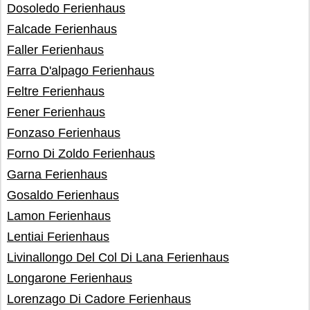
Dosoledo Ferienhaus
Falcade Ferienhaus
Faller Ferienhaus
Farra D'alpago Ferienhaus
Feltre Ferienhaus
Fener Ferienhaus
Fonzaso Ferienhaus
Forno Di Zoldo Ferienhaus
Garna Ferienhaus
Gosaldo Ferienhaus
Lamon Ferienhaus
Lentiai Ferienhaus
Livinallongo Del Col Di Lana Ferienhaus
Longarone Ferienhaus
Lorenzago Di Cadore Ferienhaus