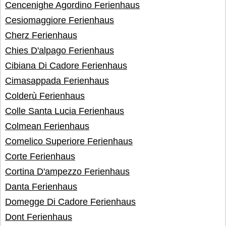
Cencenighe Agordino Ferienhaus
Cesiomaggiore Ferienhaus
Cherz Ferienhaus
Chies D'alpago Ferienhaus
Cibiana Di Cadore Ferienhaus
Cimasappada Ferienhaus
Colderù Ferienhaus
Colle Santa Lucia Ferienhaus
Colmean Ferienhaus
Comelico Superiore Ferienhaus
Corte Ferienhaus
Cortina D'ampezzo Ferienhaus
Danta Ferienhaus
Domegge Di Cadore Ferienhaus
Dont Ferienhaus