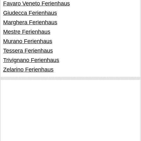
Favaro Veneto Ferienhaus
Giudecca Ferienhaus
Marghera Ferienhaus
Mestre Ferienhaus
Murano Ferienhaus
Tessera Ferienhaus
Trivignano Ferienhaus
Zelarino Ferienhaus