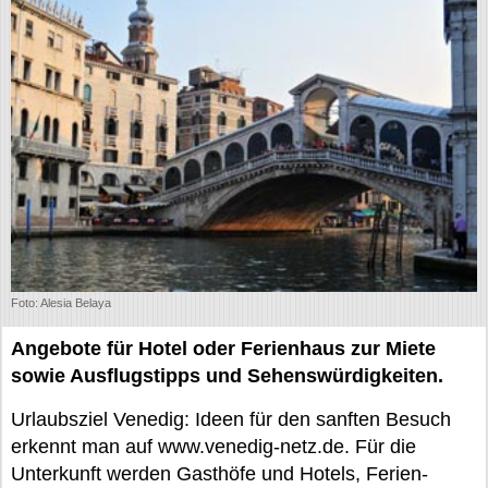
Foto: Alesia Belaya
Angebote für Hotel oder Ferienhaus zur Miete
sowie Ausflugstipps und Sehenswürdigkeiten.
Urlaubsziel Venedig: Ideen für den sanften Besuch
erkennt man auf www.venedig-netz.de. Für die
Unterkunft werden Gasthöfe und Hotels, Ferien-