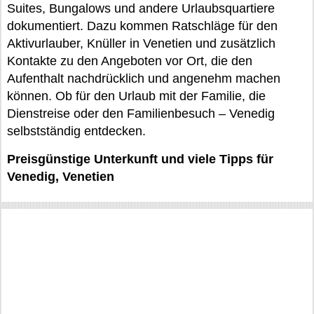
Suites, Bungalows und andere Urlaubsquartiere
dokumentiert. Dazu kommen Ratschläge für den
Aktivurlauber, Knüller in Venetien und zusätzlich
Kontakte zu den Angeboten vor Ort, die den
Aufenthalt nachdrücklich und angenehm machen
können. Ob für den Urlaub mit der Familie, die
Dienstreise oder den Familienbesuch – Venedig
selbstständig entdecken.
Preisgünstige Unterkunft und viele Tipps für
Venedig, Venetien