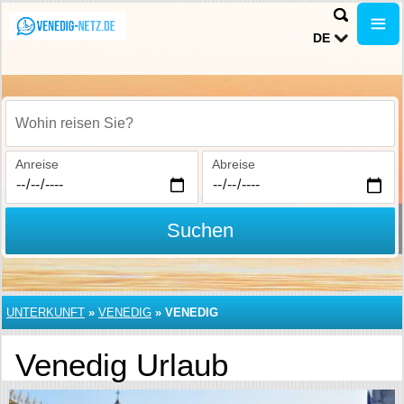
DE
Wohin reisen Sie?
Anreise
Abreise
Suchen
UNTERKUNFT
»
VENEDIG
»
VENEDIG
Venedig Urlaub