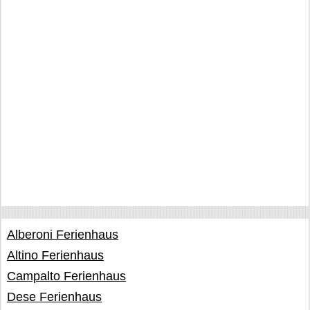
Alberoni Ferienhaus
Altino Ferienhaus
Campalto Ferienhaus
Dese Ferienhaus