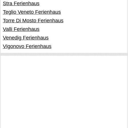
Stra Ferienhaus
Teglio Veneto Ferienhaus
Torre Di Mosto Ferienhaus
Valli Ferienhaus
Venedig Ferienhaus
Vigonovo Ferienhaus