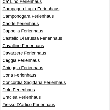
Ca' Lino Ferienhaus
Campagna Lupia Ferienhaus
Camponogara Ferienhaus
Caorle Ferienhaus
Cappella Ferienhaus
Castello Di Brussa Ferienhaus
Cavallino Ferienhaus
Cavarzere Ferienhaus
Ceggia Ferienhaus
Chioggia Ferienhaus
Cona Ferienhaus
Concordia Sagittaria Ferienhaus
Dolo Ferienhaus
Eraclea Ferienhaus
Fiesso D’artico Ferienhaus