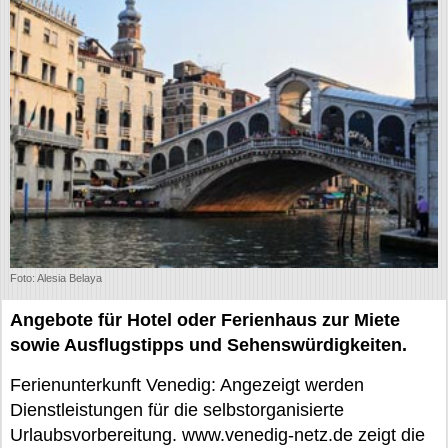
Foto: Alesia Belaya
Angebote für Hotel oder Ferienhaus zur Miete
sowie Ausflugstipps und Sehenswürdigkeiten.
Ferienunterkunft Venedig: Angezeigt werden
Dienstleistungen für die selbstorganisierte
Urlaubsvorbereitung. www.venedig-netz.de zeigt die