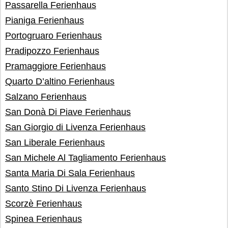
Passarella Ferienhaus
Pianiga Ferienhaus
Portogruaro Ferienhaus
Pradipozzo Ferienhaus
Pramaggiore Ferienhaus
Quarto D’altino Ferienhaus
Salzano Ferienhaus
San Donà Di Piave Ferienhaus
San Giorgio di Livenza Ferienhaus
San Liberale Ferienhaus
San Michele Al Tagliamento Ferienhaus
Santa Maria Di Sala Ferienhaus
Santo Stino Di Livenza Ferienhaus
Scorzè Ferienhaus
Spinea Ferienhaus