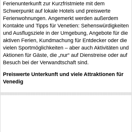
Ferienunterkunft zur Kurzfristmiete mit dem
Schwerpunkt auf lokale Hotels und preiswerte
Ferienwohnungen. Angemerkt werden außerdem
Kontakte und Tipps für Venetien: Sehenswürdigkeiten
und Ausflugsziele in der Umgebung, Angebote für die
aktiven Ferien, Kundmachung für Entdecker oder die
vielen Sportmöglichkeiten – aber auch Aktivitäten und
Aktionen für Gäste, die „nur“ auf Dienstreise oder auf
Besuch bei der Verwandtschaft sind.
Preiswerte Unterkunft und viele Attraktionen für
Venedig