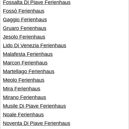
Fossalta Di Piave Ferienhaus
Fossò Ferienhaus
Gaggio Ferienhaus
Gruaro Ferienhaus
Jesolo Ferienhaus
Lido Di Venezia Ferienhaus
Malafesta Ferienhaus
Marcon Ferienhaus
Martellago Ferienhaus
Meolo Ferienhaus
Mira Ferienhaus
Mirano Ferienhaus
Musile Di Piave Ferienhaus
Noale Ferienhaus
Noventa Di Piave Ferienhaus