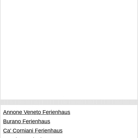
Annone Veneto Ferienhaus
Burano Ferienhaus
Ca' Corniani Ferienhaus