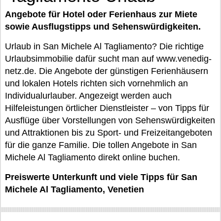
Angebote für Hotel oder Ferienhaus zur Miete
sowie Ausflugstipps und Sehenswürdigkeiten.
Urlaub in San Michele Al Tagliamento? Die richtige
Urlaubsimmobilie dafür sucht man auf www.venedig-
netz.de. Die Angebote der günstigen Ferienhäusern
und lokalen Hotels richten sich vornehmlich an
Individualurlauber. Angezeigt werden auch
Hilfeleistungen örtlicher Dienstleister – von Tipps für
Ausflüge über Vorstellungen von Sehenswürdigkeiten
und Attraktionen bis zu Sport- und Freizeitangeboten
für die ganze Familie. Die tollen Angebote in San
Michele Al Tagliamento direkt online buchen.
Preiswerte Unterkunft und viele Tipps für San
Michele Al Tagliamento, Venetien