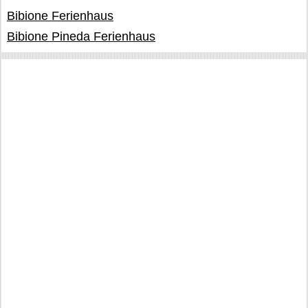
Bibione Ferienhaus
Bibione Pineda Ferienhaus