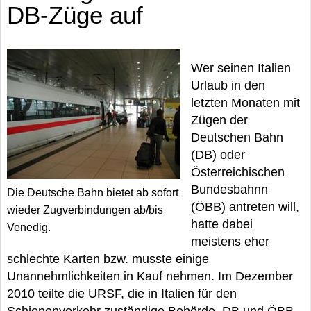
DB-Züge auf
Wer seinen Italien
Urlaub in den
letzten Monaten mit
Zügen der
Deutschen Bahn
(DB) oder
Österreichischen
Bundesbahnn
Die Deutsche Bahn bietet ab sofort
(ÖBB) antreten will,
wieder Zugverbindungen ab/bis
hatte dabei
Venedig.
meistens eher
schlechte Karten bzw. musste einige
Unannehmlichkeiten in Kauf nehmen. Im Dezember
2010 teilte die URSF, die in Italien für den