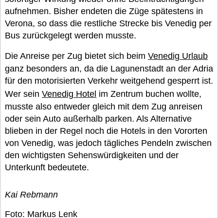
aufnehmen. Bisher endeten die Züge spätestens in
Verona, so dass die restliche Strecke bis Venedig per
Bus zurückgelegt werden musste.
Die Anreise per Zug bietet sich beim
Venedig Urlaub
ganz besonders an, da die Lagunenstadt an der Adria
für den motorisierten Verkehr weitgehend gesperrt ist.
Wer sein
Venedig Hotel
im Zentrum buchen wollte,
musste also entweder gleich mit dem Zug anreisen
oder sein Auto außerhalb parken. Als Alternative
blieben in der Regel noch die Hotels in den Vororten
von Venedig, was jedoch tägliches Pendeln zwischen
den wichtigsten Sehenswürdigkeiten und der
Unterkunft bedeutete.
Kai Rebmann
Foto: Markus Lenk