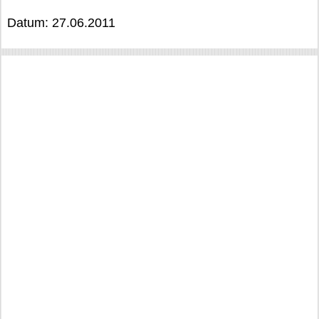
Datum: 27.06.2011