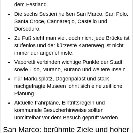
dem Festland.
Die sechs Sestieri heißen San Marco, San Polo,
Santa Croce, Cannaregio, Castello und
Dorsoduro.
Zu Fuß sieht man viel, doch nicht jede Brücke ist
stufenlos und der kürzeste Kartenweg ist nicht
immer der angenehmste.
Vaporetti verbinden wichtige Punkte der Stadt
sowie Lido, Murano, Burano und weitere Inseln.
Für Markusplatz, Dogenpalast und stark
nachgefragte Museen lohnt sich eine zeitliche
Planung.
Aktuelle Fahrpläne, Eintrittsregeln und
kommunale Besucherhinweise sollten
unmittelbar vor dem Besuch geprüft werden.
San Marco: berühmte Ziele und hoher