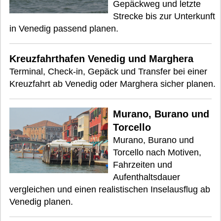
Gepäckweg und letzte
Strecke bis zur Unterkunft
in Venedig passend planen.
Kreuzfahrthafen Venedig und Marghera
Terminal, Check-in, Gepäck und Transfer bei einer
Kreuzfahrt ab Venedig oder Marghera sicher planen.
Murano, Burano und
Torcello
Murano, Burano und
Torcello nach Motiven,
Fahrzeiten und
Aufenthaltsdauer
vergleichen und einen realistischen Inselausflug ab
Venedig planen.