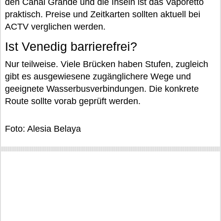
den Canal Grande und die Inseln ist das Vaporetto
praktisch. Preise und Zeitkarten sollten aktuell bei
ACTV verglichen werden.
Ist Venedig barrierefrei?
Nur teilweise. Viele Brücken haben Stufen, zugleich
gibt es ausgewiesene zugänglichere Wege und
geeignete Wasserbusverbindungen. Die konkrete
Route sollte vorab geprüft werden.
Foto: Alesia Belaya