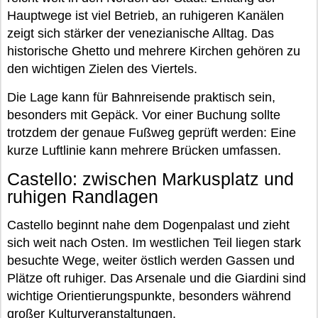
Hauptwege ist viel Betrieb, an ruhigeren Kanälen
zeigt sich stärker der venezianische Alltag. Das
historische Ghetto und mehrere Kirchen gehören zu
den wichtigen Zielen des Viertels.
Die Lage kann für Bahnreisende praktisch sein,
besonders mit Gepäck. Vor einer Buchung sollte
trotzdem der genaue Fußweg geprüft werden: Eine
kurze Luftlinie kann mehrere Brücken umfassen.
Castello: zwischen Markusplatz und
ruhigen Randlagen
Castello beginnt nahe dem Dogenpalast und zieht
sich weit nach Osten. Im westlichen Teil liegen stark
besuchte Wege, weiter östlich werden Gassen und
Plätze oft ruhiger. Das Arsenale und die Giardini sind
wichtige Orientierungspunkte, besonders während
großer Kulturveranstaltungen.