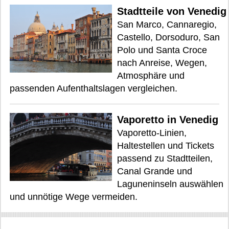
Stadtteile von Venedig
San Marco, Cannaregio,
Castello, Dorsoduro, San
Polo und Santa Croce
nach Anreise, Wegen,
Atmosphäre und
passenden Aufenthaltslagen vergleichen.
Vaporetto in Venedig
Vaporetto-Linien,
Haltestellen und Tickets
passend zu Stadtteilen,
Canal Grande und
Laguneninseln auswählen
und unnötige Wege vermeiden.