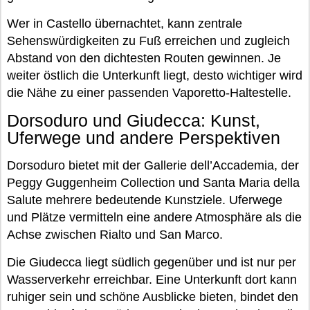
Wer in Castello übernachtet, kann zentrale
Sehenswürdigkeiten zu Fuß erreichen und zugleich
Abstand von den dichtesten Routen gewinnen. Je
weiter östlich die Unterkunft liegt, desto wichtiger wird
die Nähe zu einer passenden Vaporetto-Haltestelle.
Dorsoduro und Giudecca: Kunst,
Uferwege und andere Perspektiven
Dorsoduro bietet mit der Gallerie dell’Accademia, der
Peggy Guggenheim Collection und Santa Maria della
Salute mehrere bedeutende Kunstziele. Uferwege
und Plätze vermitteln eine andere Atmosphäre als die
Achse zwischen Rialto und San Marco.
Die Giudecca liegt südlich gegenüber und ist nur per
Wasserverkehr erreichbar. Eine Unterkunft dort kann
ruhiger sein und schöne Ausblicke bieten, bindet den