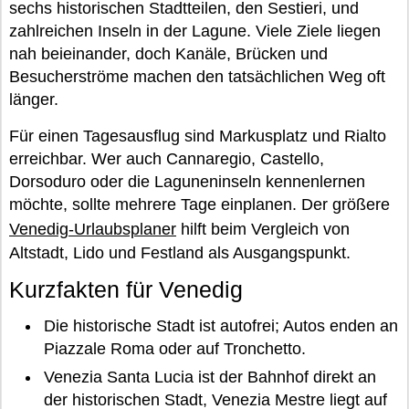
sechs historischen Stadtteilen, den Sestieri, und
zahlreichen Inseln in der Lagune. Viele Ziele liegen
nah beieinander, doch Kanäle, Brücken und
Besucherströme machen den tatsächlichen Weg oft
länger.
Für einen Tagesausflug sind Markusplatz und Rialto
erreichbar. Wer auch Cannaregio, Castello,
Dorsoduro oder die Laguneninseln kennenlernen
möchte, sollte mehrere Tage einplanen. Der größere
Venedig-Urlaubsplaner
hilft beim Vergleich von
Altstadt, Lido und Festland als Ausgangspunkt.
Kurzfakten für Venedig
Die historische Stadt ist autofrei; Autos enden an
Piazzale Roma oder auf Tronchetto.
Venezia Santa Lucia ist der Bahnhof direkt an
der historischen Stadt, Venezia Mestre liegt auf