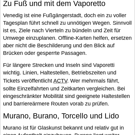
Zu Fuß und mit dem Vaporetto
Venedig ist eine Fußgängerstadt, doch ein zu voller
Tagesplan führt schnell zu unnötigen Wegen. Sinnvoll
ist es, Ziele nach Vierteln zu bündeln und Zeit für
Umwege einzuplanen. Offline-Karten helfen, ersetzen
aber nicht die Beschilderung und den Blick auf
Brücken oder gesperrte Passagen.
Für längere Strecken und Inseln sind Vaporetti
wichtig. Linien, Haltestellen, Betriebszeiten und
Tickets veröffentlicht
ACTV
. Wer mehrmals fährt,
sollte Einzelfahrten und Zeitkarten vergleichen. Bei
eingeschränkter Mobilität sind geeignete Haltestellen
und barriereärmere Routen vorab zu prüfen.
Murano, Burano, Torcello und Lido
Murano ist für Glaskunst bekannt und relativ gut in