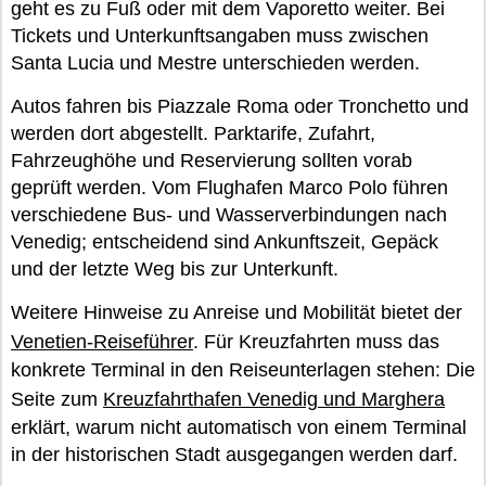
geht es zu Fuß oder mit dem Vaporetto weiter. Bei
Tickets und Unterkunftsangaben muss zwischen
Santa Lucia und Mestre unterschieden werden.
Autos fahren bis Piazzale Roma oder Tronchetto und
werden dort abgestellt. Parktarife, Zufahrt,
Fahrzeughöhe und Reservierung sollten vorab
geprüft werden. Vom Flughafen Marco Polo führen
verschiedene Bus- und Wasserverbindungen nach
Venedig; entscheidend sind Ankunftszeit, Gepäck
und der letzte Weg bis zur Unterkunft.
Weitere Hinweise zu Anreise und Mobilität bietet der
Venetien-Reiseführer
. Für Kreuzfahrten muss das
konkrete Terminal in den Reiseunterlagen stehen: Die
Seite zum
Kreuzfahrthafen Venedig und Marghera
erklärt, warum nicht automatisch von einem Terminal
in der historischen Stadt ausgegangen werden darf.