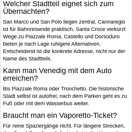
Welcher Stadtteil eignet sich zum
Übernachten?
San Marco und San Polo liegen zentral, Cannaregio
ist für Bahnreisende praktisch, Santa Croce verkürzt
Wege zu Piazzale Roma, Castello und Dorsoduro
bieten je nach Lage ruhigere Alternativen.
Entscheidend ist die konkrete Adresse, nicht nur der
Name des Stadtteils.
Kann man Venedig mit dem Auto
erreichen?
Bis Piazzale Roma oder Tronchetto. Die historische
Stadt selbst ist autofrei; nach dem Parken geht es zu
Fuß oder mit dem Wasserbus weiter.
Braucht man ein Vaporetto-Ticket?
Für reine Spaziergänge nicht. Für längere Strecken,