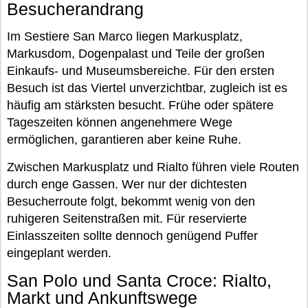
Besucherandrang
Im Sestiere San Marco liegen Markusplatz,
Markusdom, Dogenpalast und Teile der großen
Einkaufs- und Museumsbereiche. Für den ersten
Besuch ist das Viertel unverzichtbar, zugleich ist es
häufig am stärksten besucht. Frühe oder spätere
Tageszeiten können angenehmere Wege
ermöglichen, garantieren aber keine Ruhe.
Zwischen Markusplatz und Rialto führen viele Routen
durch enge Gassen. Wer nur der dichtesten
Besucherroute folgt, bekommt wenig von den
ruhigeren Seitenstraßen mit. Für reservierte
Einlasszeiten sollte dennoch genügend Puffer
eingeplant werden.
San Polo und Santa Croce: Rialto,
Markt und Ankunftswege