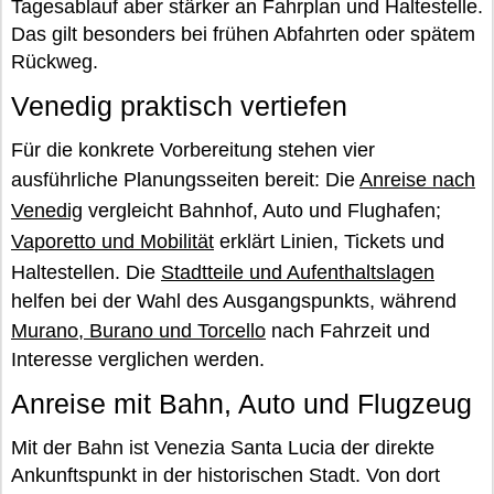
Tagesablauf aber stärker an Fahrplan und Haltestelle.
Das gilt besonders bei frühen Abfahrten oder spätem
Rückweg.
Venedig praktisch vertiefen
Für die konkrete Vorbereitung stehen vier
ausführliche Planungsseiten bereit: Die
Anreise nach
Venedig
vergleicht Bahnhof, Auto und Flughafen;
Vaporetto und Mobilität
erklärt Linien, Tickets und
Haltestellen. Die
Stadtteile und Aufenthaltslagen
helfen bei der Wahl des Ausgangspunkts, während
Murano, Burano und Torcello
nach Fahrzeit und
Interesse verglichen werden.
Anreise mit Bahn, Auto und Flugzeug
Mit der Bahn ist Venezia Santa Lucia der direkte
Ankunftspunkt in der historischen Stadt. Von dort