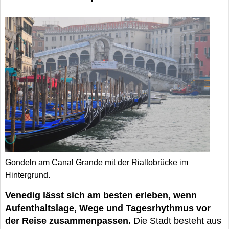
Gondeln am Canal Grande mit der Rialtobrücke im
Hintergrund.
Venedig lässt sich am besten erleben, wenn
Aufenthaltslage, Wege und Tagesrhythmus vor
der Reise zusammenpassen.
Die Stadt besteht aus