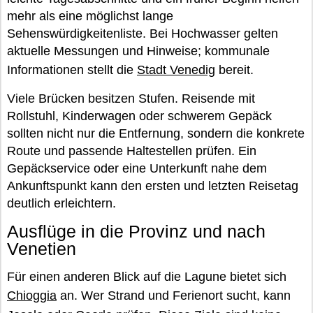
mehr als eine möglichst lange
Sehenswürdigkeitenliste. Bei Hochwasser gelten
aktuelle Messungen und Hinweise; kommunale
Informationen stellt die
Stadt Venedig
bereit.
Viele Brücken besitzen Stufen. Reisende mit
Rollstuhl, Kinderwagen oder schwerem Gepäck
sollten nicht nur die Entfernung, sondern die konkrete
Route und passende Haltestellen prüfen. Ein
Gepäckservice oder eine Unterkunft nahe dem
Ankunftspunkt kann den ersten und letzten Reisetag
deutlich erleichtern.
Ausflüge in die Provinz und nach
Venetien
Für einen anderen Blick auf die Lagune bietet sich
Chioggia
an. Wer Strand und Ferienort sucht, kann