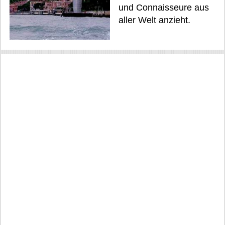
und Connaisseure aus
aller Welt anzieht.