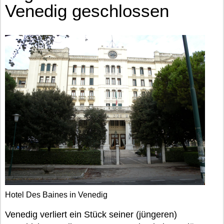
Venedig geschlossen
Hotel Des Baines in Venedig
Venedig verliert ein Stück seiner (jüngeren)