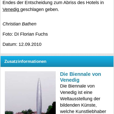
Endes der Entscheidung zum Abriss des Hotels in
Venedig
geschlagen geben.
Christian Bathen
Foto: DI Florian Fuchs
Datum: 12.09.2010
Zusatzinformationen
Die Biennale von
Venedig
Die Biennale von
Venedig ist eine
Weltausstellung der
bildenden Künste,
welche Kunstliebhaber