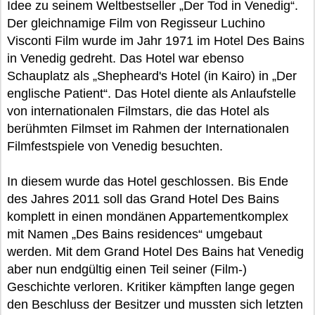
Idee zu seinem Weltbestseller „Der Tod in Venedig“.
Der gleichnamige Film von Regisseur Luchino
Visconti Film wurde im Jahr 1971 im Hotel Des Bains
in Venedig gedreht. Das Hotel war ebenso
Schauplatz als „Shepheard's Hotel (in Kairo) in „Der
englische Patient“. Das Hotel diente als Anlaufstelle
von internationalen Filmstars, die das Hotel als
berühmten Filmset im Rahmen der Internationalen
Filmfestspiele von Venedig besuchten.
In diesem wurde das Hotel geschlossen. Bis Ende
des Jahres 2011 soll das Grand Hotel Des Bains
komplett in einen mondänen Appartementkomplex
mit Namen „Des Bains residences“ umgebaut
werden. Mit dem Grand Hotel Des Bains hat Venedig
aber nun endgültig einen Teil seiner (Film-)
Geschichte verloren. Kritiker kämpften lange gegen
den Beschluss der Besitzer und mussten sich letzten