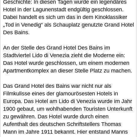
Geschichte: In diesen Tagen wurde ein legendäres
Hotel in der Lagunenstadt endgültig geschlossen.
Dabei handelt es sich um das in dem Kinoklassiker
„Tod in Venedig“ als Schauplatz genutzte Grand Hotel
Des Bains.
An der Stelle des Grand Hotel Des Bains im
Stadtviertel Lido di Venezia zieht die Moderne ein:
Das Hotel wurde geschlossen, um einem modernen
Apartmentkomplex an dieser Stelle Platz zu machen.
Das Grand Hotel des Bains war nicht nur als
Filmkulisse eines der glamourösesten Hotels in
Europa. Das Hotel am Lido di Venezia wurde im Jahr
1900 gebaut, um wohlhabenden Touristen Unterkunft
zu gewähren. Das Hotel wurde durch einen
Aufenthalt des deutschen Schriftstellers Thomas
Mann im Jahre 1911 bekannt. Hier entstand Manns