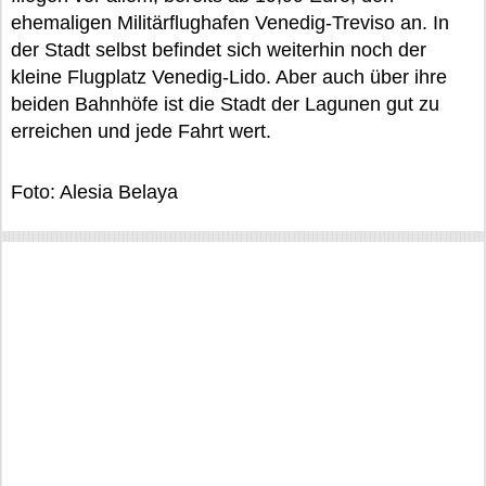
ehemaligen Militärflughafen Venedig-Treviso an. In
der Stadt selbst befindet sich weiterhin noch der
kleine Flugplatz Venedig-Lido. Aber auch über ihre
beiden Bahnhöfe ist die Stadt der Lagunen gut zu
erreichen und jede Fahrt wert.
Foto: Alesia Belaya