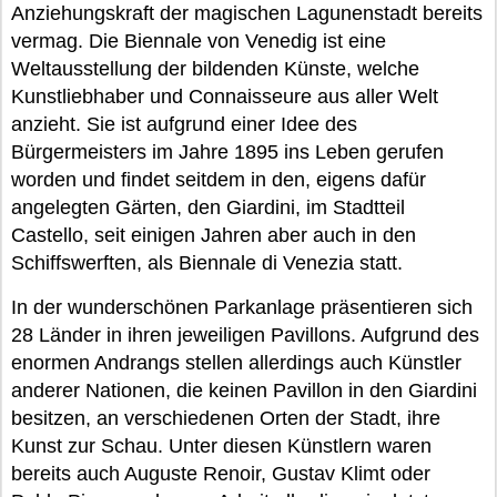
Anziehungskraft der magischen Lagunenstadt bereits
vermag. Die Biennale von Venedig ist eine
Weltausstellung der bildenden Künste, welche
Kunstliebhaber und Connaisseure aus aller Welt
anzieht. Sie ist aufgrund einer Idee des
Bürgermeisters im Jahre 1895 ins Leben gerufen
worden und findet seitdem in den, eigens dafür
angelegten Gärten, den Giardini, im Stadtteil
Castello, seit einigen Jahren aber auch in den
Schiffswerften, als Biennale di Venezia statt.
In der wunderschönen Parkanlage präsentieren sich
28 Länder in ihren jeweiligen Pavillons. Aufgrund des
enormen Andrangs stellen allerdings auch Künstler
anderer Nationen, die keinen Pavillon in den Giardini
besitzen, an verschiedenen Orten der Stadt, ihre
Kunst zur Schau. Unter diesen Künstlern waren
bereits auch Auguste Renoir, Gustav Klimt oder