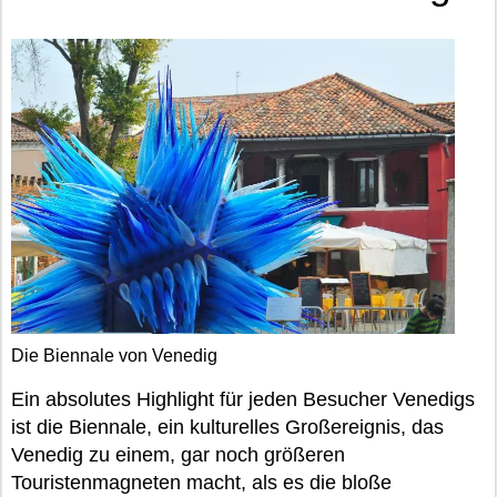
Die Biennale von Venedig
Ein absolutes Highlight für jeden Besucher Venedigs
ist die Biennale, ein kulturelles Großereignis, das
Venedig zu einem, gar noch größeren
Touristenmagneten macht, als es die bloße