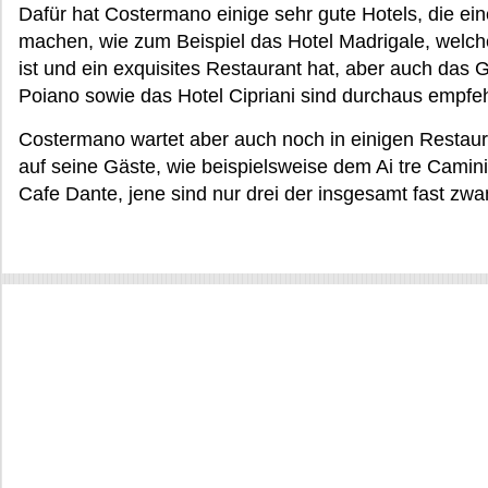
Dafür hat Costermano einige sehr gute Hotels, die ei
machen, wie zum Beispiel das Hotel Madrigale, welch
ist und ein exquisites Restaurant hat, aber auch das Go
Poiano sowie das Hotel Cipriani sind durchaus empfe
Costermano wartet aber auch noch in einigen Restauran
auf seine Gäste, wie beispielsweise dem Ai tre Cami
Cafe Dante, jene sind nur drei der insgesamt fast zwa