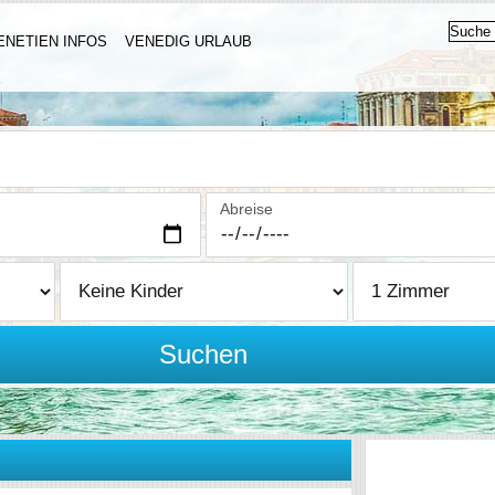
ENETIEN INFOS
VENEDIG URLAUB
Abreise
Suchen