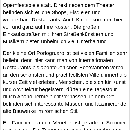
Opernfestspiele statt. Direkt neben dem Theater
befinden sich etliche Shops, Eisdielen und
wunderbare Restaurants. Auch Kinder kommen hier
voll und ganz auf Ihre Kosten. Die großen
Einkaufsstraßen mit ihren Straßenkünstlern und
Musikern bieten unheimlich viel Unterhaltung.
Der kleine Ort Portogruaro ist bei vielen Familien sehr
beliebt, denn hier kann man von internationalen
Restaurants bis abenteuerlichen Bootsfahrten vorbei
an den schönsten und prachtvollsten Villen, innerhalb
kurzer Zeit viel erleben. Menschen, die sich für Kunst
und Architektur begeistern, dürfen eine Tagestour
durch Abano Terme nicht verpassen. In dem Ort
befinden sich interessante Museen und faszinierende
alte Bauwerke im römischen Stil.
Ein Familienurlaub in Venetien ist gerade im Sommer