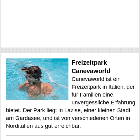
Freizeitpark
Canevaworld
Canevaworld ist ein
Freizeitpark in Italien, der
für Familien eine
unvergessliche Erfahrung
bietet. Der Park liegt in Lazise, einer kleinen Stadt
am Gardasee, und ist von verschiedenen Orten in
Norditalien aus gut erreichbar.