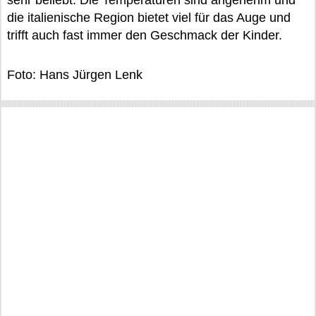
sehr beliebt. Die Temperaturen sind angenehm und
die italienische Region bietet viel für das Auge und
trifft auch fast immer den Geschmack der Kinder.
Foto: Hans Jürgen Lenk