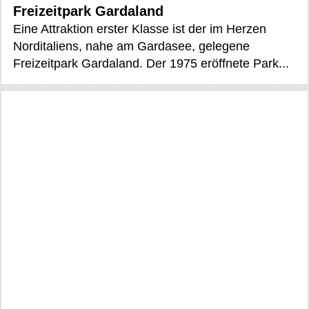
Freizeitpark Gardaland
Eine Attraktion erster Klasse ist der im Herzen
Norditaliens, nahe am Gardasee, gelegene
Freizeitpark Gardaland. Der 1975 eröffnete Park...