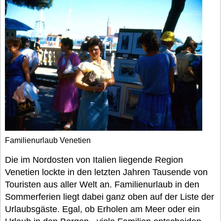
Familienurlaub Venetien
Die im Nordosten von Italien liegende Region
Venetien lockte in den letzten Jahren Tausende von
Touristen aus aller Welt an. Familienurlaub in den
Sommerferien liegt dabei ganz oben auf der Liste der
Urlaubsgäste. Egal, ob Erholen am Meer oder ein