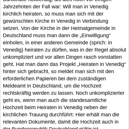
Jahrzehnten der Fall war: Will man in Venedig
kirchlich heiraten, so muss man sich mit der
gewünschten Kirche in Venedig in Verbindung
setzen. Von der Kirche in der Heimatgemeinde in
Deutschland muss man dann die „Einwilligung“
einholen, in einer anderen Gemeinde (sprich: in
Venedig) heiraten zu dürfen, was in der Regel absolut
unkompliziert und vor allen Dingen rasch vonstatten
geht. Hat man dann das Projekt „Heiraten in Venedig“
hinter sich gebracht, so meldet man sich mit den
erforderlichen Papieren bei dem zuständigen
Meldeamt in Deutschland, um die Hochzeit
rechtskräftig werden zu lassen. Noch unkomplizierter
geht es, wenn man auch die standesamtliche
Hochzeit beim Heiraten in Venedig neben der
kirchlichen Trauung durchführt: Hier erhält man die
relevanten Dokumente, damit die Hochzeit auch in