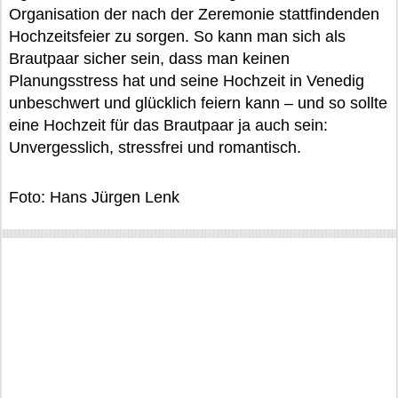
Organisation der nach der Zeremonie stattfindenden
Hochzeitsfeier zu sorgen. So kann man sich als
Brautpaar sicher sein, dass man keinen
Planungsstress hat und seine Hochzeit in Venedig
unbeschwert und glücklich feiern kann – und so sollte
eine Hochzeit für das Brautpaar ja auch sein:
Unvergesslich, stressfrei und romantisch.
Foto: Hans Jürgen Lenk