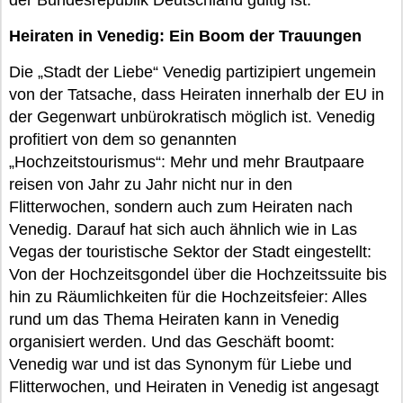
der Bundesrepublik Deutschland gültig ist.
Heiraten in Venedig: Ein Boom der Trauungen
Die „Stadt der Liebe“ Venedig partizipiert ungemein
von der Tatsache, dass Heiraten innerhalb der EU in
der Gegenwart unbürokratisch möglich ist. Venedig
profitiert von dem so genannten
„Hochzeitstourismus“: Mehr und mehr Brautpaare
reisen von Jahr zu Jahr nicht nur in den
Flitterwochen, sondern auch zum Heiraten nach
Venedig. Darauf hat sich auch ähnlich wie in Las
Vegas der touristische Sektor der Stadt eingestellt:
Von der Hochzeitsgondel über die Hochzeitssuite bis
hin zu Räumlichkeiten für die Hochzeitsfeier: Alles
rund um das Thema Heiraten kann in Venedig
organisiert werden. Und das Geschäft boomt:
Venedig war und ist das Synonym für Liebe und
Flitterwochen, und Heiraten in Venedig ist angesagt