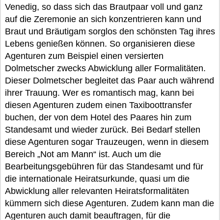
Venedig, so dass sich das Brautpaar voll und ganz
auf die Zeremonie an sich konzentrieren kann und
Braut und Bräutigam sorglos den schönsten Tag ihres
Lebens genießen können. So organisieren diese
Agenturen zum Beispiel einen versierten
Dolmetscher zwecks Abwicklung aller Formalitäten.
Dieser Dolmetscher begleitet das Paar auch während
ihrer Trauung. Wer es romantisch mag, kann bei
diesen Agenturen zudem einen Taxiboottransfer
buchen, der von dem Hotel des Paares hin zum
Standesamt und wieder zurück. Bei Bedarf stellen
diese Agenturen sogar Trauzeugen, wenn in diesem
Bereich „Not am Mann“ ist. Auch um die
Bearbeitungsgebühren für das Standesamt und für
die internationale Heiratsurkunde, quasi um die
Abwicklung aller relevanten Heiratsformalitäten
kümmern sich diese Agenturen. Zudem kann man die
Agenturen auch damit beauftragen, für die