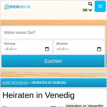
DE
Wohin reisen Sie?
Anreise
Abreise
Suchen
VENETIEN INFOS
»
HEIRATEN IN VENEDIG
Heiraten in Venedig
Heiraten in Venedig: