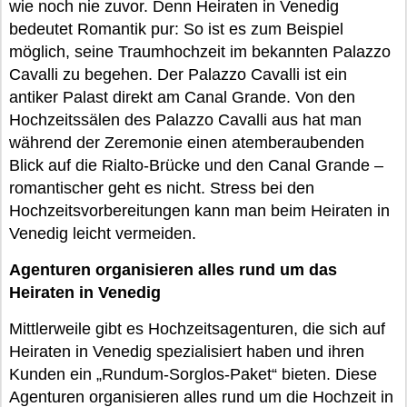
wie noch nie zuvor. Denn Heiraten in Venedig
bedeutet Romantik pur: So ist es zum Beispiel
möglich, seine Traumhochzeit im bekannten Palazzo
Cavalli zu begehen. Der Palazzo Cavalli ist ein
antiker Palast direkt am Canal Grande. Von den
Hochzeitssälen des Palazzo Cavalli aus hat man
während der Zeremonie einen atemberaubenden
Blick auf die Rialto-Brücke und den Canal Grande –
romantischer geht es nicht. Stress bei den
Hochzeitsvorbereitungen kann man beim Heiraten in
Venedig leicht vermeiden.
Agenturen organisieren alles rund um das
Heiraten in Venedig
Mittlerweile gibt es Hochzeitsagenturen, die sich auf
Heiraten in Venedig spezialisiert haben und ihren
Kunden ein „Rundum-Sorglos-Paket“ bieten. Diese
Agenturen organisieren alles rund um die Hochzeit in