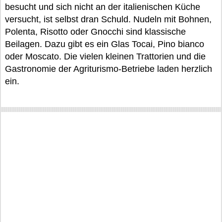
besucht und sich nicht an der italienischen Küche
versucht, ist selbst dran Schuld. Nudeln mit Bohnen,
Polenta, Risotto oder Gnocchi sind klassische
Beilagen. Dazu gibt es ein Glas Tocai, Pino bianco
oder Moscato. Die vielen kleinen Trattorien und die
Gastronomie der Agriturismo-Betriebe laden herzlich
ein.