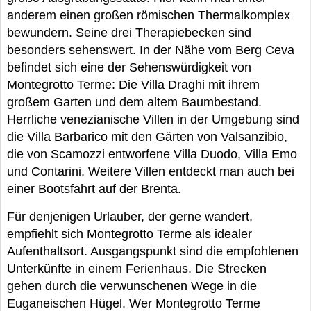
anderem einen großen römischen Thermalkomplex
bewundern. Seine drei Therapiebecken sind
besonders sehenswert. In der Nähe vom Berg Ceva
befindet sich eine der Sehenswürdigkeit von
Montegrotto Terme: Die Villa Draghi mit ihrem
großem Garten und dem altem Baumbestand.
Herrliche venezianische Villen in der Umgebung sind
die Villa Barbarico mit den Gärten von Valsanzibio,
die von Scamozzi entworfene Villa Duodo, Villa Emo
und Contarini. Weitere Villen entdeckt man auch bei
einer Bootsfahrt auf der Brenta.
Für denjenigen Urlauber, der gerne wandert,
empfiehlt sich Montegrotto Terme als idealer
Aufenthaltsort. Ausgangspunkt sind die empfohlenen
Unterkünfte in einem Ferienhaus. Die Strecken
gehen durch die verwunschenen Wege in die
Euganeischen Hügel. Wer Montegrotto Terme