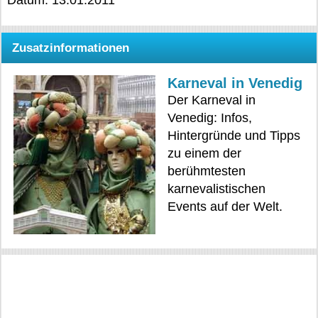
Zusatzinformationen
Karneval in Venedig
Der Karneval in
Venedig: Infos,
Hintergründe und Tipps
zu einem der
berühmtesten
karnevalistischen
Events auf der Welt.