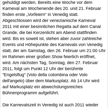
gehuldigt werden. Bereits eine Woche vor dem
Karneval am Wochenende des 20. und 21. Februar
finden erste „Vorfeiern“ in Venedig statt.
Abgeschlossen wird der venezianische Karneval
2011 mit einer besinnlichen Regatta auf dem Canal
Grande, die bei Kerzenlicht am Abend stattfinden
wird. Bis es soweit ist, stehen aber zuvor zahlreiche
Events und Höhepunkte des Karnevals von Venedig
statt, der am Samstag, den 26. Februar um 21:00 Uhr
im Rahmen einer großen Show feierlich eröffnet,
wird. Am nächsten Tag, Sonntag, den 27. Februar
2011, folgt um Punkt 12 Uhr der berühmte
"Engelsflug" (Volo della colombina oder Volo
dell'angelo) über dem Markusplatz. Ab 14 Uhr wird
auf Markusplatz ein abwechslungsreiches
Bühnenprogramm aufgeführt.
Die Karnevalszeit in Venedig ist auch 2011 wieder