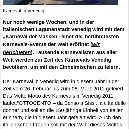
Karneval in Venedig
Nur noch wenige Wochen, und in der
italienischen Lagunenstadt Venedig wird mit dem
„Karneval der Masken“ einer der berühmtesten
Karnevals-Events der Welt eröffnet (
wir
berichteten
). Tausende Karnevalisten aus aller
Welt werden zur Zeit des Karnevals Venedig
bevölkern, um mit den Einheimischen zu feiern.
Der Karneval in Venedig wird in diesem Jahr in der
Zeit vom 26. Februar bis zum 08. März 2011 gefeiert.
Das Motto Motto des Karnevals in Venedig 2011
lautet:"OTTOCENTO – da Senso a Sissi, la città delle
donne" und soll an die 150-jährige Einheit von Italien
erinnern, die in diesem Jahr gefeiert wird. Auch den
italienischen Frauen soll mit der Wahl dieses Mottos