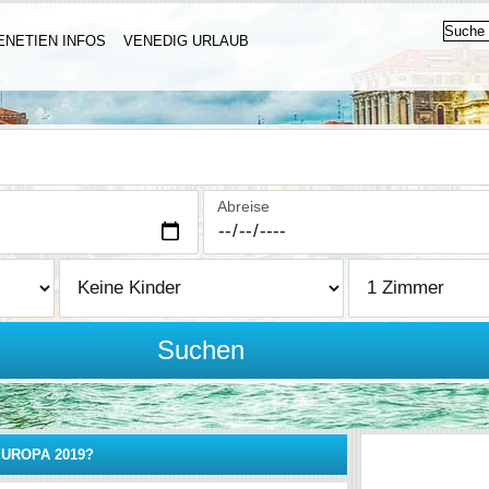
ENETIEN INFOS
VENEDIG URLAUB
Abreise
Suchen
UROPA 2019?