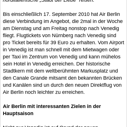
norditalienische „Stadt der Liebe“ reisen.
Bis einschließlich 17. September 2010 hat Air Berlin
diese Verbindung im Angebot, die 2mal in der Woche
am Dienstag und am Freitag nonstop nach Venedig
fliegt. Flugtickets von Nürnberg nach Venedig sind
pro Ticket bereits für 39 Euro zu erhalten. Vom Airport
in Venedig ist man schnell mit dem Mietwagen oder
per Taxi im Zentrum von Venedig und kann mühelos
sein Hotel in Venedig erreichen. Der historische
Stadtkern mit dem weltberühmten Markusplatz und
den Canale Grande mitsamt den bekannten Brücken
und Kanälen sind un durch den neuen Direktflug von
Air Berlin noch leichter zu erreichen.
Air Berlin mit interessanten Zielen in der
Hauptsaison