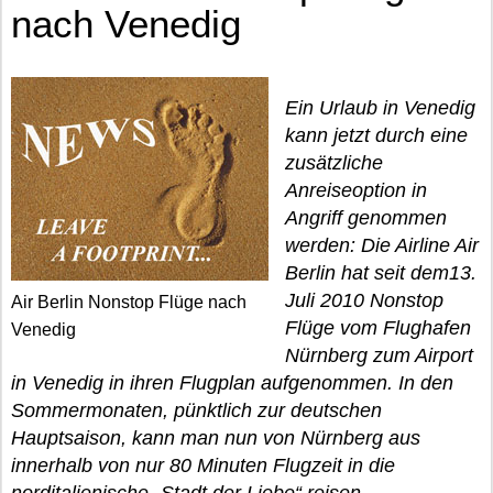
nach Venedig
Ein Urlaub in Venedig
kann jetzt durch eine
zusätzliche
Anreiseoption in
Angriff genommen
werden: Die Airline Air
Berlin hat seit dem13.
Juli 2010 Nonstop
Air Berlin Nonstop Flüge nach
Flüge vom Flughafen
Venedig
Nürnberg zum Airport
in Venedig in ihren Flugplan aufgenommen. In den
Sommermonaten, pünktlich zur deutschen
Hauptsaison, kann man nun von Nürnberg aus
innerhalb von nur 80 Minuten Flugzeit in die