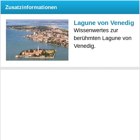
Zusatzinformationen
Lagune von Venedig
Wissenwertes zur
berühmten Lagune von
Venedig.